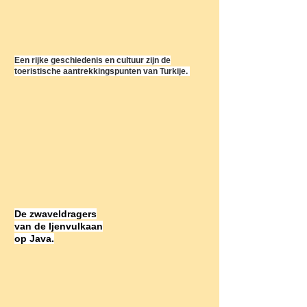
Een rijke geschiedenis en cultuur zijn de
toeristische aantrekkingspunten van Turkije.
De zwaveldragers
van de Ijenvulkaan
op Java.