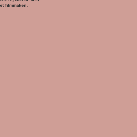
het filmmaken.