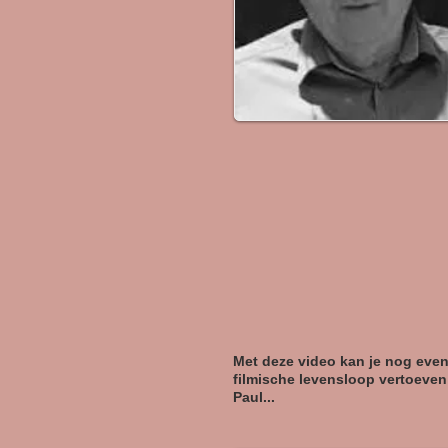
Met deze video kan je nog even
filmische levensloop vertoeven
Paul...