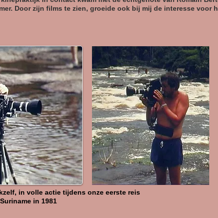
lmer. Door zijn films te zien, groeide ook bij mij de interesse voor 
zelf, in volle actie tijdens onze eerste reis
Suriname in 1981